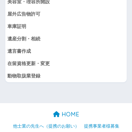
美容室・理容所開設
屋外広告物許可
車庫証明
遺産分割・相続
遺言書作成
在留資格更新・変更
動物取扱業登録
HOME
他士業の先生へ（提携のお願い）
提携事業者様募集