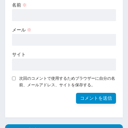
名前
※
メール
※
サイト
次回のコメントで使用するためブラウザーに自分の名
前、メールアドレス、サイトを保存する。