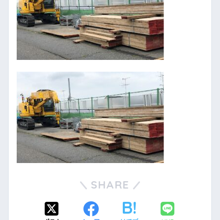
SHARE