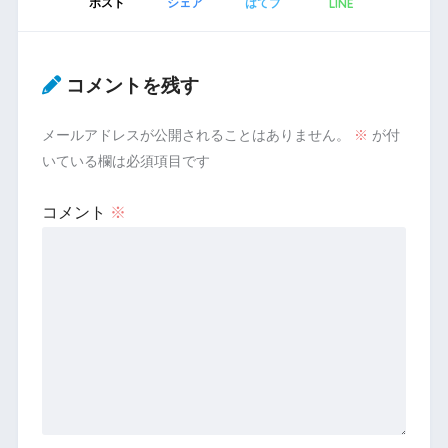
LINE
ポスト
シェア
はてブ
コメントを残す
メールアドレスが公開されることはありません。
※
が付
いている欄は必須項目です
コメント
※