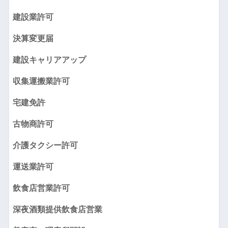
建設業許可
決算変更届
建設キャリアアップ
収集運搬業許可
宅建免許
古物商許可
介護タクシー許可
運送業許可
飲食店営業許可
深夜酒類提供飲食店営業