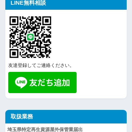
LINE無料相談
友達登録してご連絡ください。
取扱業務
埼玉県特定再生資源屋外保管業届出