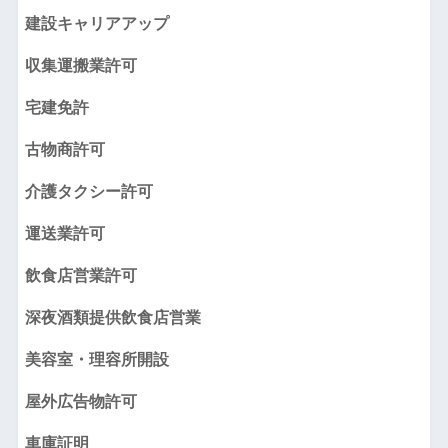
建設キャリアアップ
収集運搬業許可
宅建免許
古物商許可
介護タクシー許可
運送業許可
飲食店営業許可
深夜酒類提供飲食店営業
美容室・理容所開設
屋外広告物許可
車庫証明