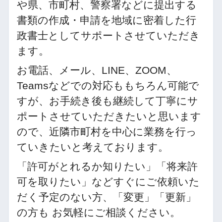
や県、市町村、警察署などに提出する
書類の作成・申請を地域に密着した行
政書士としてサポートさせていただき
ます。
お電話、メール、LINE、ZOOM、
Teamsなどでの対応ももちろん可能で
すが、お手続き後も継続して丁寧にサ
ポートさせていただきたいと思います
ので、近隣市町村を中心に業務を行っ
ていきたいと考えております。
「許可がとれるか知りたい」「将来許
可を取りたい」などすぐにご依頼いた
だく予定のない方、「変更」「更新」
の方も お気軽にご相談ください。