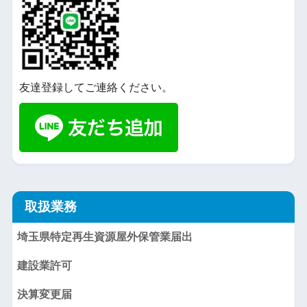
友達登録してご連絡ください。
取扱業務
埼玉県特定再生資源屋外保管業届出
建設業許可
決算変更届