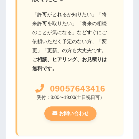
「許可がとれるか知りたい」「将
来許可を取りたい」「将来の相続
のことが気になる」などすぐにご
依頼いただく予定のない方、「変
更」「更新」の方も大丈夫です。
ご相談、ヒアリング、お見積りは
無料です。
09057643416
(土日祝日可）
受付：9:00〜19:00
お問い合わせ