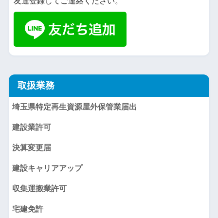
友達登録してご連絡ください。
取扱業務
埼玉県特定再生資源屋外保管業届出
建設業許可
決算変更届
建設キャリアアップ
収集運搬業許可
宅建免許