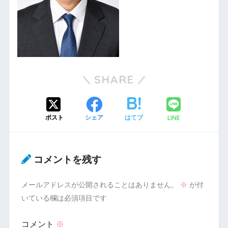
SHARE
LINE
ポスト
シェア
はてブ
コメントを残す
メールアドレスが公開されることはありません。
※
が付
いている欄は必須項目です
コメント
※