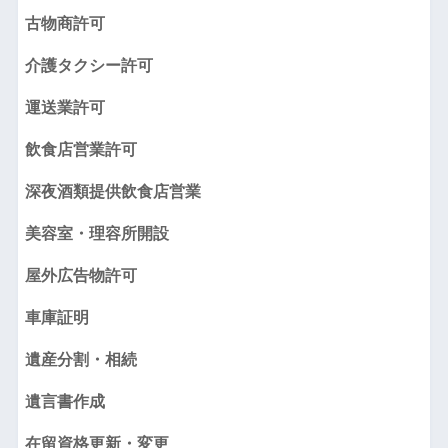
古物商許可
介護タクシー許可
運送業許可
飲食店営業許可
深夜酒類提供飲食店営業
美容室・理容所開設
屋外広告物許可
車庫証明
遺産分割・相続
遺言書作成
在留資格更新・変更