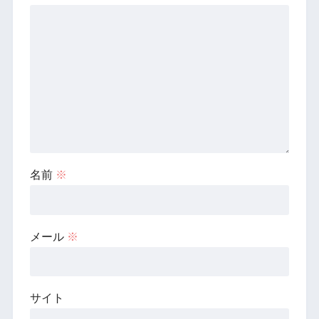
名前
※
メール
※
サイト