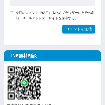
次回のコメントで使用するためブラウザーに自分の名
前、メールアドレス、サイトを保存する。
LINE無料相談