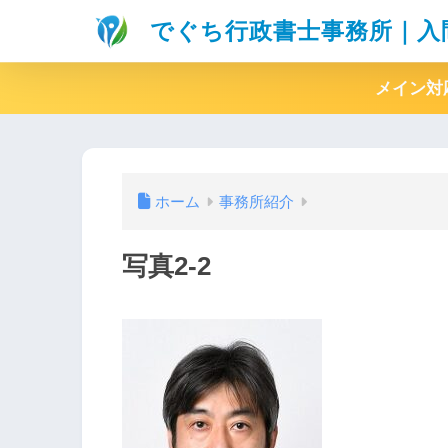
でぐち行政書士事務所｜入
メイン対
ホーム
事務所紹介
写真2-2