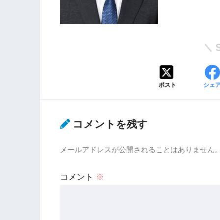
ポスト
シェ
コメントを残す
メールアドレスが公開されることはありません
コメント
※