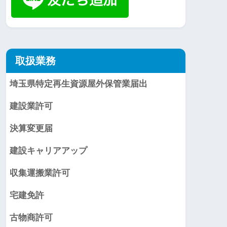
取扱業務
埼玉県特定再生資源屋外保管業届出
建設業許可
決算変更届
建設キャリアアップ
収集運搬業許可
宅建免許
古物商許可