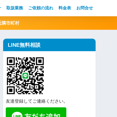
介
取扱業務
ご依頼の流れ
料金表
お問合せ
近隣市町村
LINE無料相談
友達登録してご連絡ください。