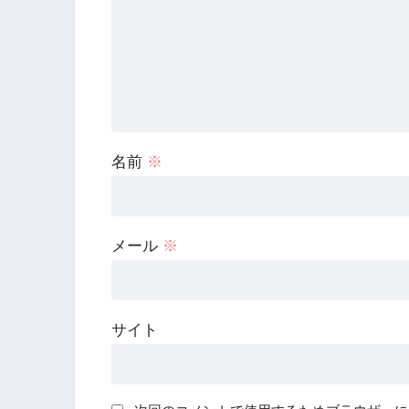
名前
※
メール
※
サイト