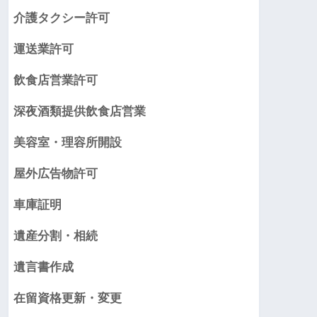
介護タクシー許可
運送業許可
飲食店営業許可
深夜酒類提供飲食店営業
美容室・理容所開設
屋外広告物許可
車庫証明
遺産分割・相続
遺言書作成
在留資格更新・変更