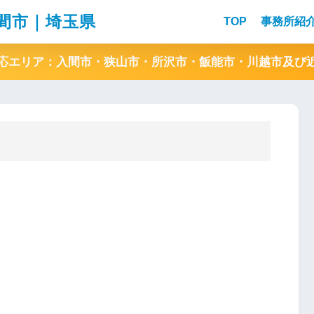
間市｜埼玉県
TOP
事務所紹
応エリア：入間市・狭山市・所沢市・飯能市・川越市及び