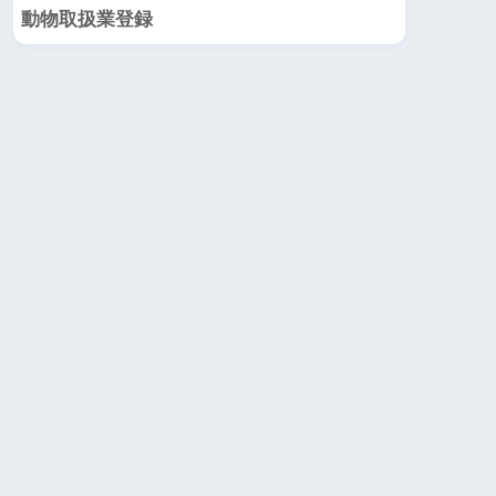
動物取扱業登録