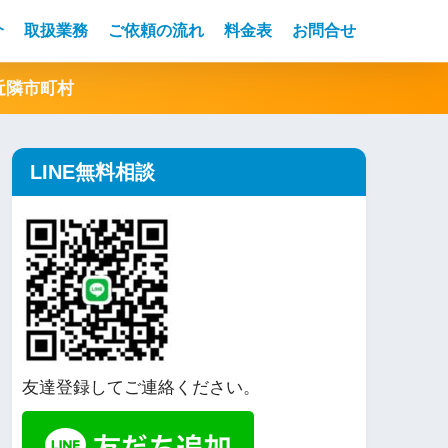
介
取扱業務
ご依頼の流れ
料金表
お問合せ
近隣市町村
LINE無料相談
友達登録してご連絡ください。