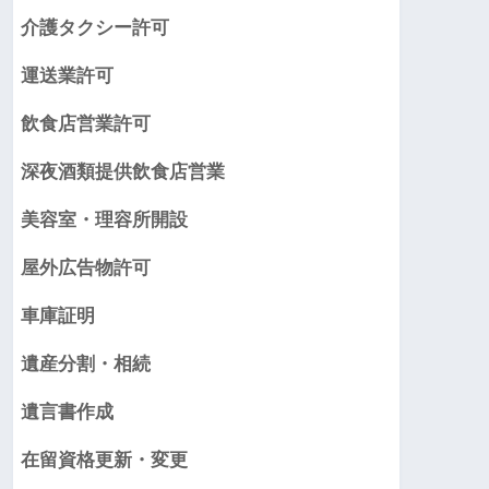
介護タクシー許可
運送業許可
飲食店営業許可
深夜酒類提供飲食店営業
美容室・理容所開設
屋外広告物許可
車庫証明
遺産分割・相続
遺言書作成
在留資格更新・変更