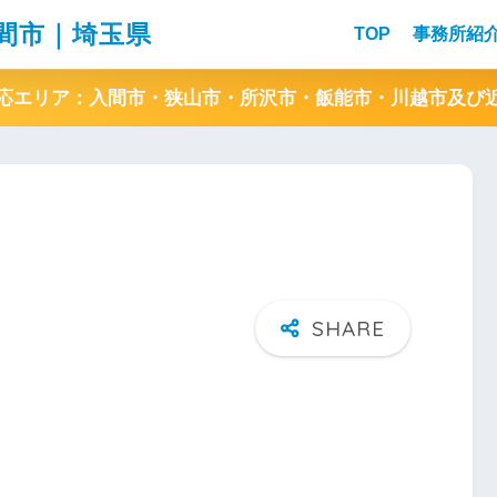
間市｜埼玉県
TOP
事務所紹
応エリア：入間市・狭山市・所沢市・飯能市・川越市及び