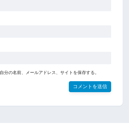
自分の名前、メールアドレス、サイトを保存する。