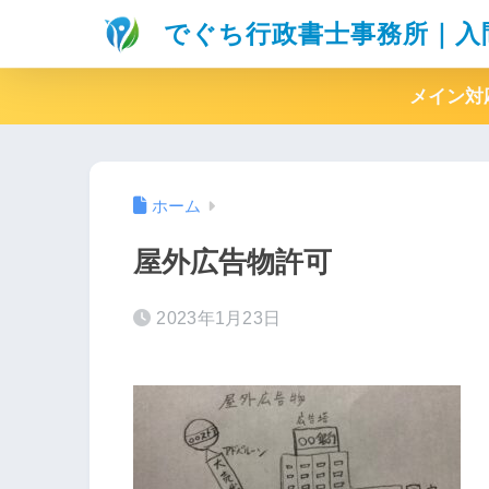
でぐち行政書士事務所｜入
メイン対
ホーム
屋外広告物許可
2023年1月23日