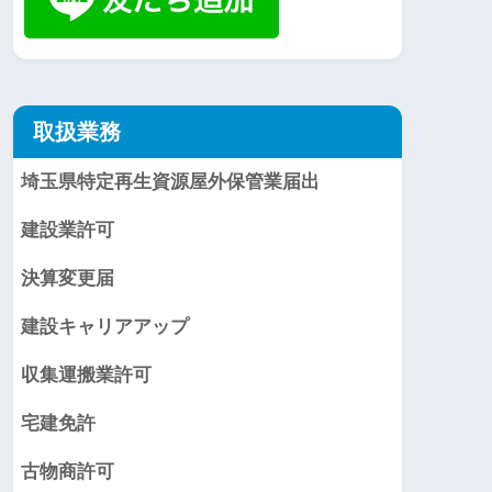
取扱業務
埼玉県特定再生資源屋外保管業届出
建設業許可
決算変更届
建設キャリアアップ
収集運搬業許可
宅建免許
古物商許可