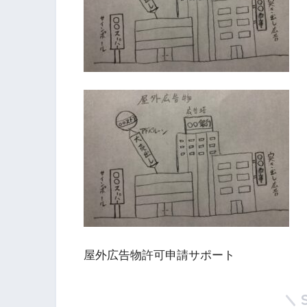
屋外広告物許可申請サポート