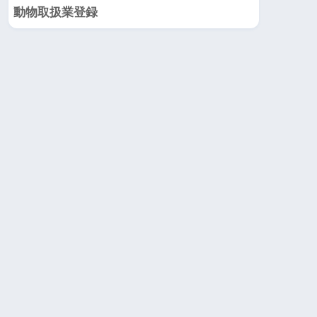
動物取扱業登録