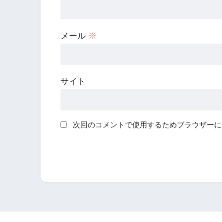
メール
※
サイト
次回のコメントで使用するためブラウザーに