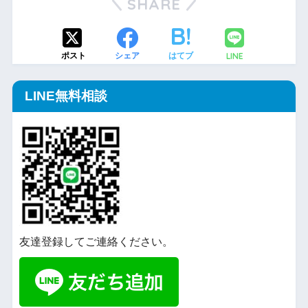
SHARE
LINE
ポスト
シェア
はてブ
LINE無料相談
友達登録してご連絡ください。