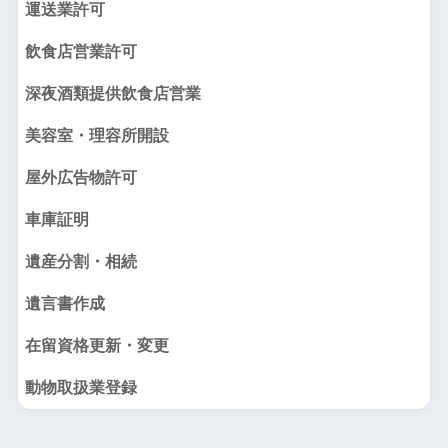
運送業許可
飲食店営業許可
深夜酒類提供飲食店営業
美容室・理容所開設
屋外広告物許可
車庫証明
遺産分割・相続
遺言書作成
在留資格更新・変更
動物取扱業登録