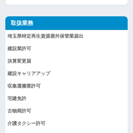
取扱業務
埼玉県特定再生資源屋外保管業届出
建設業許可
決算変更届
建設キャリアアップ
収集運搬業許可
宅建免許
古物商許可
介護タクシー許可