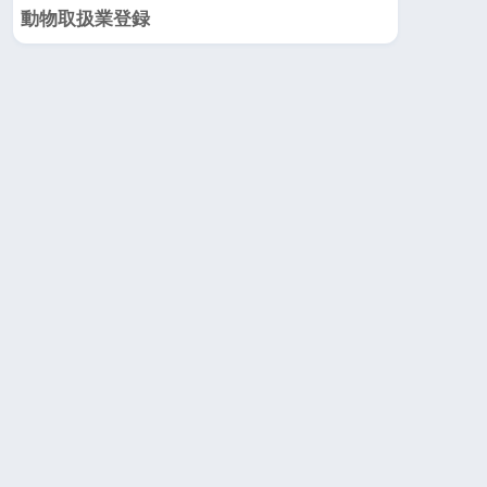
動物取扱業登録