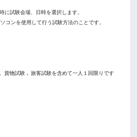
で予約時に試験会場、日時を選択します。
パソコンを使用して行う試験方法のことです。
貨物試験 ､ 旅客試験を含めて一人１回限りです