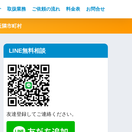
介
取扱業務
ご依頼の流れ
料金表
お問合せ
近隣市町村
LINE無料相談
友達登録してご連絡ください。