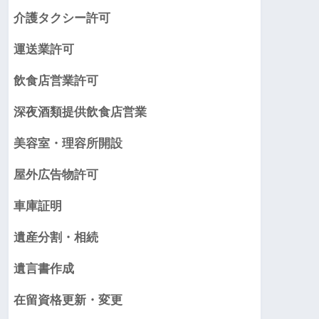
介護タクシー許可
運送業許可
飲食店営業許可
深夜酒類提供飲食店営業
美容室・理容所開設
屋外広告物許可
車庫証明
遺産分割・相続
遺言書作成
在留資格更新・変更