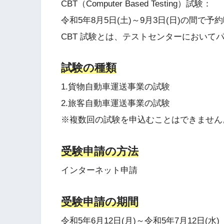
CBT（Computer Based Testing）試験：
令和5年8月5日(土)～9月3日(日)の間
CBT 試験とは、テストセンターにおいて
試験の種類
1.貨物自動車運送事業の試験
2.旅客自動車運送事業の試験
※複数回の試験を申込むことはできません。
受験申請の方法
インターネット申請
受験申請の期間
令和5年6月12日(月)～令和5年7月12日(水)