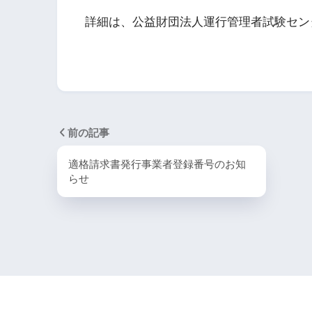
詳細は、公益財団法人運行管理者試験セン
前の記事
適格請求書発行事業者登録番号のお知
らせ