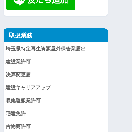
取扱業務
埼玉県特定再生資源屋外保管業届出
建設業許可
決算変更届
建設キャリアアップ
収集運搬業許可
宅建免許
古物商許可