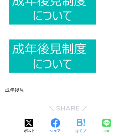
成年後見
SHARE
LINE
ポスト
シェア
はてブ