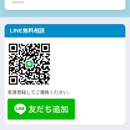
Website
LINE無料相談
友達登録してご連絡ください。