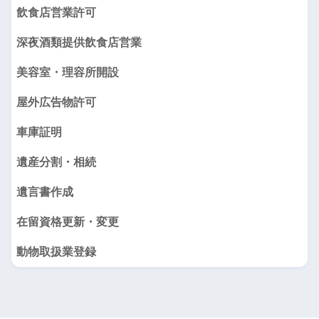
飲食店営業許可
深夜酒類提供飲食店営業
美容室・理容所開設
屋外広告物許可
車庫証明
遺産分割・相続
遺言書作成
在留資格更新・変更
動物取扱業登録