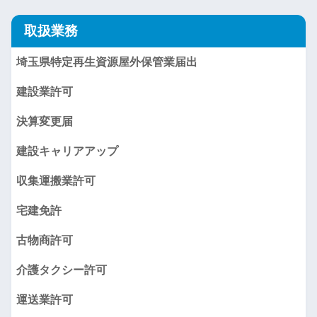
取扱業務
埼玉県特定再生資源屋外保管業届出
建設業許可
決算変更届
建設キャリアアップ
収集運搬業許可
宅建免許
古物商許可
介護タクシー許可
運送業許可