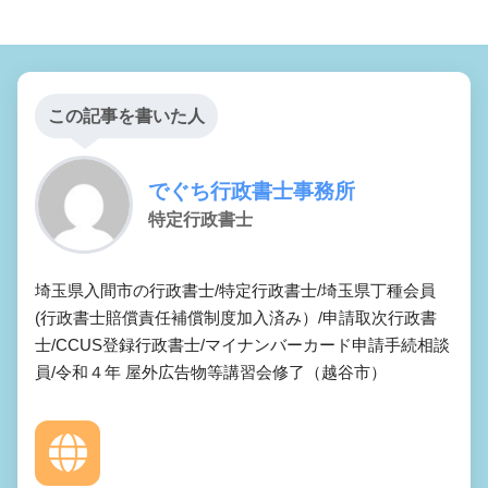
この記事を書いた人
でぐち行政書士事務所
特定行政書士
埼玉県入間市の行政書士/特定行政書士/埼玉県丁種会員
(行政書士賠償責任補償制度加入済み）/申請取次行政書
士/CCUS登録行政書士/マイナンバーカード申請手続相談
員/令和４年 屋外広告物等講習会修了（越谷市）